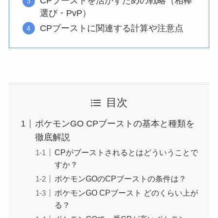
CPブーストを活かすための戦略（相棒
選び・PvP）
CPブーストに関連する計算や注意点
目次
ポケモンGO CPブーストの基本と種類を
徹底解説
CPがブーストされるとはどういうことで
すか？
ポケモンGOのCPブーストの条件は？
ポケモンGO CPブースト どのくらい上が
る？