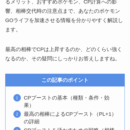
るメリット、おすすめポケモン、CP計算への影
響、相棒交代時の注意点まで、あなたのポケモン
GOライフを加速させる情報を分かりやすく解説し
ます。
最高の相棒でCPは上昇するのか、どのくらい強く
なるのか、その疑問にしっかりお答えしますね。
この記事のポイント
CPブーストの基本（種類・条件・効
果）
最高の相棒によるCPブースト（PL+1）
の詳細