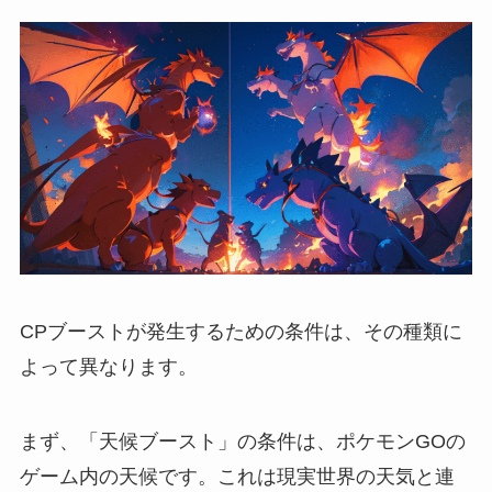
CPブーストが発生するための条件は、その種類に
よって異なります。
まず、「天候ブースト」の条件は、ポケモンGOの
ゲーム内の天候です。これは現実世界の天気と連