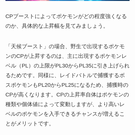
CPブーストによってポケモンがどの程度強くなる
のか、具体的な上昇幅を見てみましょう。
「天候ブースト」の場合、野生で出現するポケモ
ンのCPが上昇するのは、主に出現するポケモンレ
ベル（PL）の上限がPL30からPL35に引き上げられ
るためです。同様に、レイドバトルで捕獲するボ
スポケモンもPL20からPL25になるため、捕獲時の
CPが高くなります。CPの上昇率自体はポケモンの
種類や個体値によって変動しますが、より高いレ
ベルのポケモンを入手できるチャンスが増えるこ
とがメリットです。