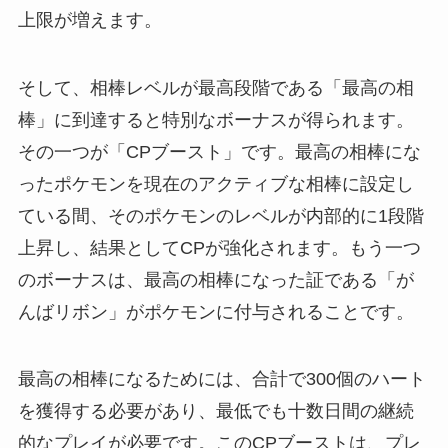
上限が増えます。
そして、相棒レベルが最高段階である「最高の相
棒」に到達すると特別なボーナスが得られます。
その一つが「CPブースト」です。最高の相棒にな
ったポケモンを現在のアクティブな相棒に設定し
ている間、そのポケモンのレベルが内部的に1段階
上昇し、結果としてCPが強化されます。もう一つ
のボーナスは、最高の相棒になった証である「が
んばリボン」がポケモンに付与されることです。
最高の相棒になるためには、合計で300個のハート
を獲得する必要があり、最低でも十数日間の継続
的なプレイが必要です。このCPブーストは、プレ