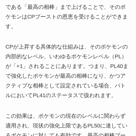
である「最高の相棒」まで上げることで、そのポ
ケモンはCPブーストの恩恵を受けることができま
す。
CPが上昇する具体的な仕組みは、そのポケモンの
内部的なレベル、いわゆるポケモンレベル（PL）
が「+1」されることにあります。つまり、PL40ま
で強化したポケモンが最高の相棒になり、かつア
クティブな相棒として設定されている場合、バト
ルにおいてPL41のステータスで扱われます。
この効果は、ポケモンの現在のレベルに関わらず
適用され、現状の強化上限であるPL50に達してい
るポケモンに対しても有効です。最高の相棒ブー