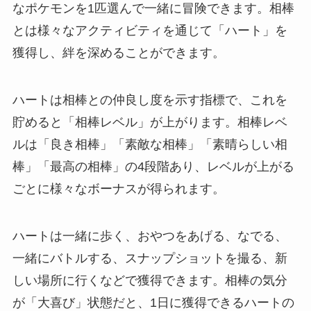
なポケモンを1匹選んで一緒に冒険できます。相棒
とは様々なアクティビティを通じて「ハート」を
獲得し、絆を深めることができます。
ハートは相棒との仲良し度を示す指標で、これを
貯めると「相棒レベル」が上がります。相棒レベ
ルは「良き相棒」「素敵な相棒」「素晴らしい相
棒」「最高の相棒」の4段階あり、レベルが上がる
ごとに様々なボーナスが得られます。
ハートは一緒に歩く、おやつをあげる、なでる、
一緒にバトルする、スナップショットを撮る、新
しい場所に行くなどで獲得できます。相棒の気分
が「大喜び」状態だと、1日に獲得できるハートの