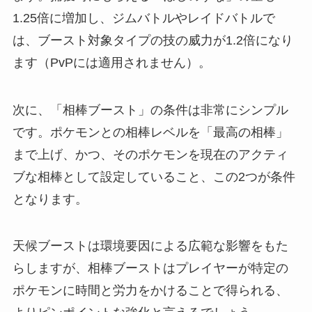
1.25倍に増加し、ジムバトルやレイドバトルで
は、ブースト対象タイプの技の威力が1.2倍になり
ます（PvPには適用されません）。
次に、「相棒ブースト」の条件は非常にシンプル
です。ポケモンとの相棒レベルを「最高の相棒」
まで上げ、かつ、そのポケモンを現在のアクティ
ブな相棒として設定していること、この2つが条件
となります。
天候ブーストは環境要因による広範な影響をもた
らしますが、相棒ブーストはプレイヤーが特定の
ポケモンに時間と労力をかけることで得られる、