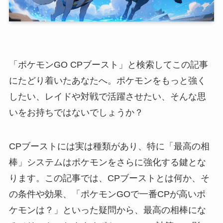
「ポケモンGO CPブースト」と検索してこの記事
にたどり着いたあなたへ。ポケモンをもっと強く
したい、レイドや対戦で活躍させたい、そんな思
いをお持ちではないでしょうか？
CPブーストには実は種類があり、特に「最高の相
棒」システムはポケモンをさらに強化する鍵とな
ります。この記事では、CPブーストとは何か、そ
の条件や効果、「ポケモンGOで一番CPが高いポ
ケモンは？」といった疑問から、最高の相棒にな