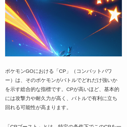
ポケモンGOにおける「CP」（コンバットパワ
ー）は、そのポケモンがバトルでどれだけ強いか
を示す総合的な指標です。CPが高いほど、基本的
には攻撃力や耐久力が高く、バトルで有利に立ち
回れる可能性が高まります。
「CPブースト」とは、特定の条件下でこのCPを一