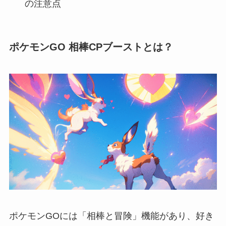
の注意点
ポケモンGO 相棒CPブーストとは？
ポケモンGOには「相棒と冒険」機能があり、好き