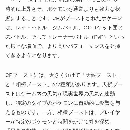
時的に上昇させ、ポケモンを通常よりも強力な状
態にすることです。CPがブーストされたポケモン
は、レイドバトル、ジムバトル、GOロケット団と
のバトル、そしてトレーナーバトル（PvP）といっ
た様々な場面で、より高いパフォーマンスを発揮
できるようになります。
CPブーストには、大きく分けて「天候ブースト」
と「相棒ブースト」の2種類があります。天候ブー
ストはゲーム内の天気が現実世界の天気と連動
し、特定のタイプのポケモンに自動的に影響を与
えるものです。一方、相棒ブーストは、プレイヤ
ーが特定のポケモンと時間をかけて絆を深め、