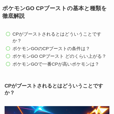
ポケモンGO CPブーストの基本と種類を
徹底解説
CPがブーストされるとはどういうことです
か？
ポケモンGOのCPブーストの条件は？
ポケモンGO CPブースト どのくらい上がる？
ポケモンGOで一番CPが高いポケモンは？
CPがブーストされるとはどういうことです
か？