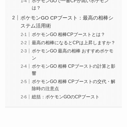
ポケモンGOで一番CPが高いポケモン
は？
ポケモンGO CPブースト：最高の相棒シ
ステム活用術
ポケモンGO 相棒CPブーストとは？
最高の相棒になるとCPは上昇しますか？
ポケモンGO 最高の相棒 おすすめポケモ
ン
ポケモンGO 相棒 CPブーストの計算と影
響
ポケモンGO 相棒 CPブーストの交代・解
除時の注意点
総括：ポケモンGOのCPブースト