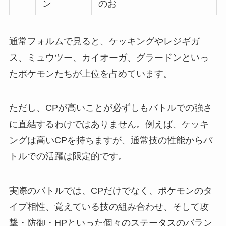
ン
のお
通常フォルムで見ると、ケッキングやレジギガ
ス、ミュウツー、カイオーガ、グラードンといっ
たポケモンたちが上位を占めています。
ただし、CPが高いことが必ずしもバトルでの強さ
に直結するわけではありません。例えば、ケッキ
ングは高いCPを持ちますが、通常技の性能からバ
トルでの活躍は限定的です。
実際のバトルでは、CPだけでなく、ポケモンのタ
イプ相性、覚えている技の組み合わせ、そして攻
撃・防御・HPといった個々のステータスのバラン