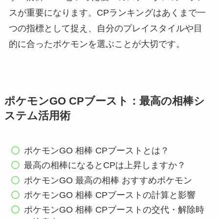
スが重要になります。CPランキングはあくまで一
つの指標として捉え、自分のプレイスタイルや目
的に合ったポケモンを選ぶことが大切です。
ポケモンGO CPブースト：最高の相棒シ
ステム活用術
ポケモンGO 相棒 CPブーストとは？
最高の相棒になるとCPは上昇しますか？
ポケモンGO 最高の相棒 おすすめポケモン
ポケモンGO 相棒 CPブーストの計算と影響
ポケモンGO 相棒 CPブーストの交代・解除時