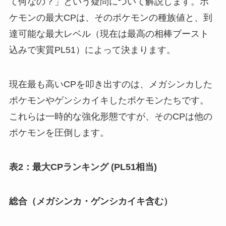
て何なの？」という疑問について解説します。ポ
ケモンの最大CPは、そのポケモンの種族値と、到
達可能な最大レベル（現在は最高の相棒ブースト
込みで実質PL51）によって決まります。
現在最も高いCPを叩き出すのは、メガシンカした
ポケモンやゲンシカイキしたポケモンたちです。
これらは一時的な強化形態ですが、そのCPは他の
ポケモンを圧倒します。
表2：最大CPランキング (PL51相当)
総合（メガシンカ・ゲンシカイキ含む）