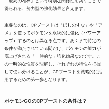
「最高の相棒」という特別な関係性を築くことで
得られる、努力型の強化効果と言えます。
重要なのは、CPブーストは「ほしのすな」や「ア
メ」を使ってポケモンを永続的に強化（パワーア
ップ）するのとは異なる点です。あくまで特定の
条件が満たされている間だけ、ポケモンの能力が
底上げされる「一時的な」強化効果なのです。こ
の一時的な性質を理解し、それぞれの特性を把握
して使い分けることが、CPブーストを戦略的に活
用するための第一歩となります。
ポケモンGOのCPブーストの条件は？