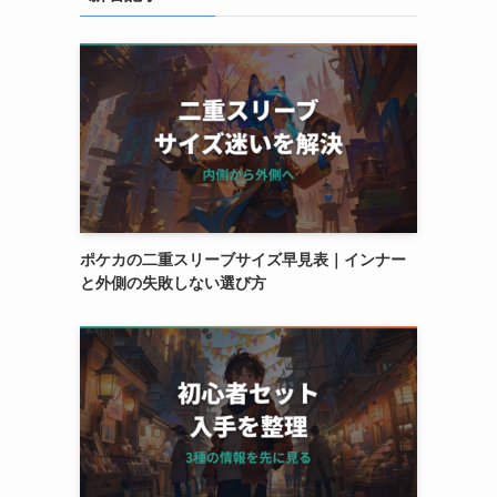
ポケカの二重スリーブサイズ早見表｜インナー
と外側の失敗しない選び方