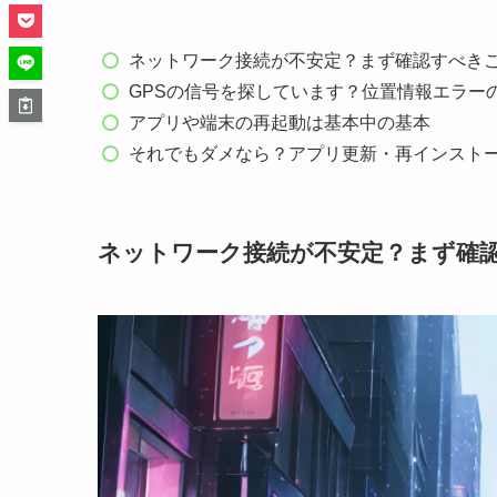
ネットワーク接続が不安定？まず確認すべき
GPSの信号を探しています？位置情報エラー
アプリや端末の再起動は基本中の基本
それでもダメなら？アプリ更新・再インスト
ネットワーク接続が不安定？まず確