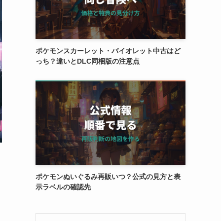
ポケモンスカーレット・バイオレット中古はど
っち？違いとDLC同梱版の注意点
ポケモンぬいぐるみ再販いつ？公式の見方と表
示ラベルの確認先