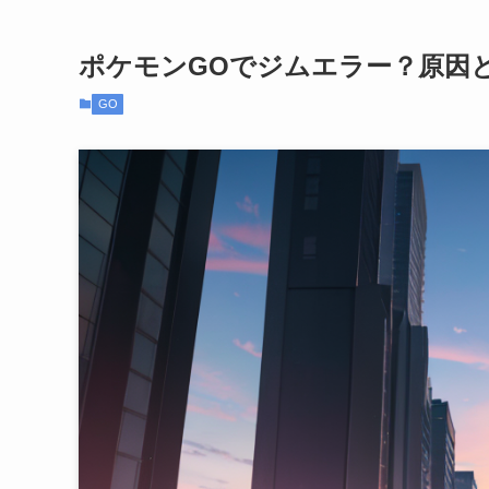
ポケモンGOでジムエラー？原因と
GO