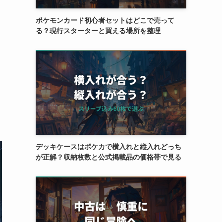
ポケモンカード初心者セットはどこで売って
る？現行スターターと買える場所を整理
デッキケースはポケカで横入れと縦入れどっち
が正解？収納枚数と公式掲載品の価格帯で見る