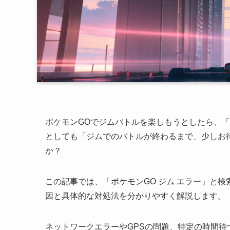
ポケモンGOでジムバトルを楽しもうとしたら、「
としても「ジムでのバトルが終わるまで、少しお
か？
この記事では、「ポケモンGO ジム エラー」と
因と具体的な対処法を分かりやすく解説します。
ネットワークエラーやGPSの問題、特定の時間待つ