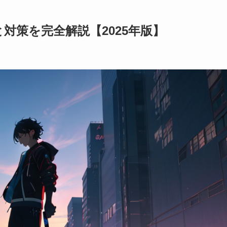
対策を完全解説【2025年版】