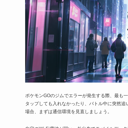
ポケモンGOのジムでエラーが発生する際、最も
タップしても入れなかったり、バトル中に突然追
場合、まずは通信環境を見直しましょう。