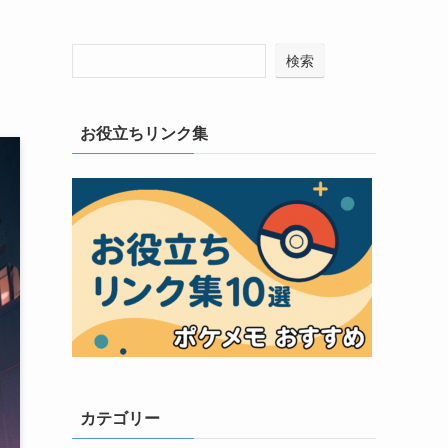
検索
お役立ちリンク集
カテゴリー