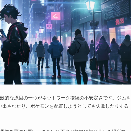
一般的な原因の一つがネットワーク接続の不安定さです。ジムを
い出されたり、ポケモンを配置しようとしても失敗したりする