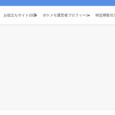
お役立ちサイト10選
ポケメモ運営者プロフィール
特定商取引