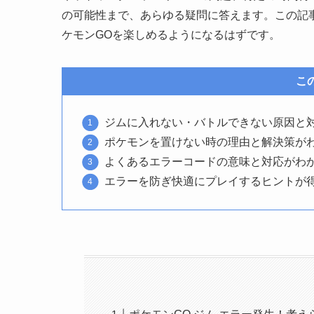
の可能性まで、あらゆる疑問に答えます。この記
ケモンGOを楽しめるようになるはずです。
こ
ジムに入れない・バトルできない原因と
ポケモンを置けない時の理由と解決策が
よくあるエラーコードの意味と対応がわ
エラーを防ぎ快適にプレイするヒントが