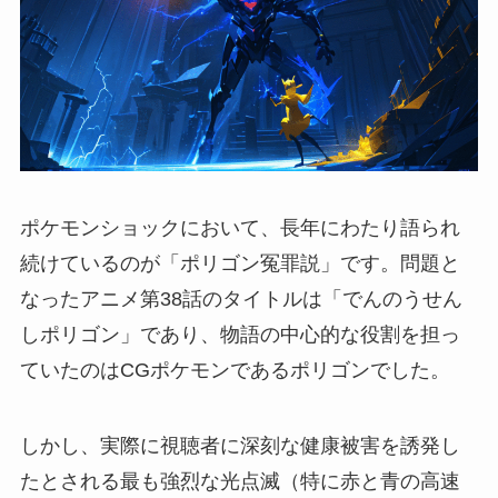
ポケモンショックにおいて、長年にわたり語られ
続けているのが「ポリゴン冤罪説」です。問題と
なったアニメ第38話のタイトルは「でんのうせん
しポリゴン」であり、物語の中心的な役割を担っ
ていたのはCGポケモンであるポリゴンでした。
しかし、実際に視聴者に深刻な健康被害を誘発し
たとされる最も強烈な光点滅（特に赤と青の高速