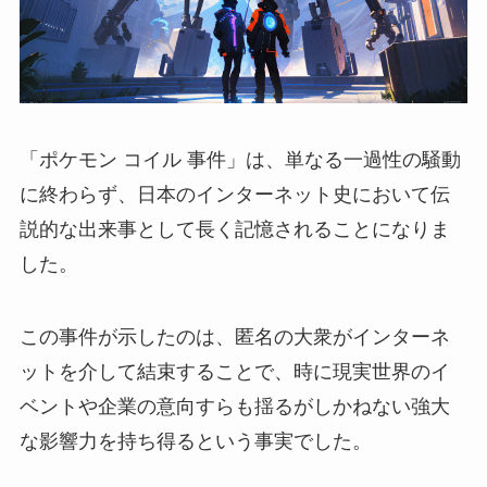
「ポケモン コイル 事件」は、単なる一過性の騒動
に終わらず、日本のインターネット史において伝
説的な出来事として長く記憶されることになりま
した。
この事件が示したのは、匿名の大衆がインターネ
ットを介して結束することで、時に現実世界のイ
ベントや企業の意向すらも揺るがしかねない強大
な影響力を持ち得るという事実でした。