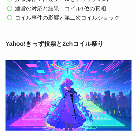
運営の対応と結果：コイル1位の真相
コイル事件の影響と第二次コイルショック
Yahoo!きっず投票と2chコイル祭り