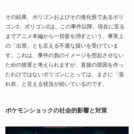
その結果、ポリゴンおよびその進化形であるポリ
ゴン2、ポリゴンZは、この事件以降、現在に至る
までアニメ本編から一切姿を消すという、事実上
の「出禁」とも言える不運な扱いを受けていま
す。これは、事件の負のイメージを想起させない
ための措置と考えられますが、直接の原因を作っ
たわけではないポリゴンにとっては、まさに「濡
れ衣」と言える状況が続いているのです。
ポケモンショックの社会的影響と対策