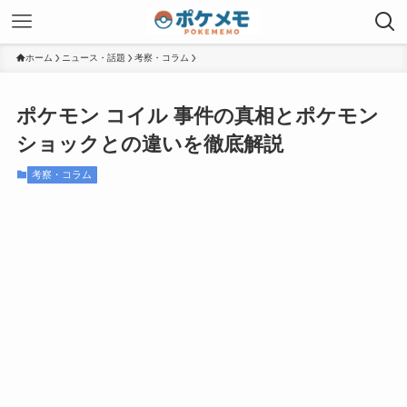
ホーム
ニュース・話題
考察・コラム
ポケモン コイル 事件の真相とポケモン
ショックとの違いを徹底解説
考察・コラム