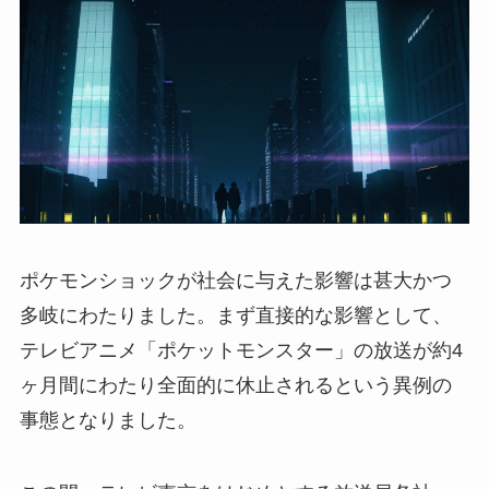
ポケモンショックが社会に与えた影響は甚大かつ
多岐にわたりました。まず直接的な影響として、
テレビアニメ「ポケットモンスター」の放送が約4
ヶ月間にわたり全面的に休止されるという異例の
事態となりました。