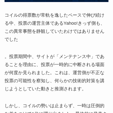
コイルの得票数が常軌を逸したペースで伸び続け
る中、投票の運営主体であるYahoo!きっず側も、
この異常事態を静観していたわけではありません
でした
。投票期間中、サイトが「メンテナンス中」であ
ることを理由に、投票が一時的に中断される場面
が何度か見られました。これは、運営側が不正な
投票の可能性を察知し、何らかの技術的対策を講
じようとしていた動きと推測されます。
しかし、コイルの勢いは止まらず、一時は圧倒的