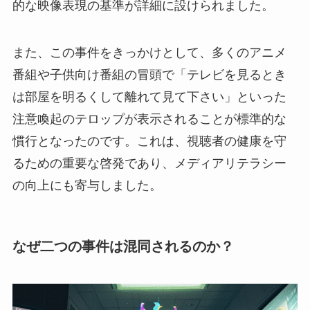
的な映像表現の基準が詳細に設けられました。
また、この事件をきっかけとして、多くのアニメ
番組や子供向け番組の冒頭で「テレビを見るとき
は部屋を明るくして離れて見て下さい」といった
注意喚起のテロップが表示されることが標準的な
慣行となったのです。これは、視聴者の健康を守
るための重要な啓発であり、メディアリテラシー
の向上にも寄与しました。
なぜ二つの事件は混同されるのか？