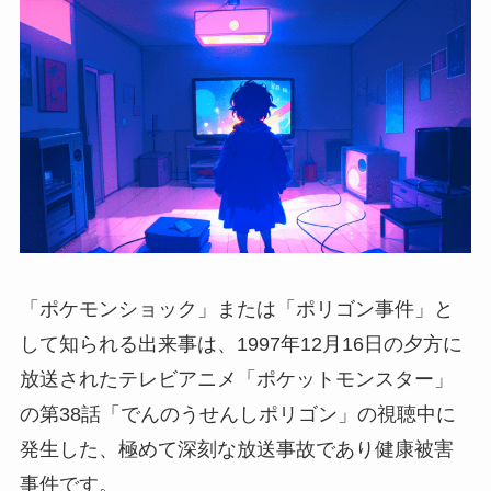
「ポケモンショック」または「ポリゴン事件」と
して知られる出来事は、1997年12月16日の夕方に
放送されたテレビアニメ「ポケットモンスター」
の第38話「でんのうせんしポリゴン」の視聴中に
発生した、極めて深刻な放送事故であり健康被害
事件です。