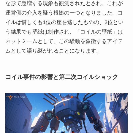
な形で急増する現象も観測されたとされ、これが
運営側の介入を疑う根拠の一つとなりました。コ
イルは惜しくも1位の座を逃したものの、2位とい
う結果でも壁紙は制作され、「コイルの壁紙」は
ネットミームとして、この騒動を象徴するアイテ
ムとして語り継がれることになります。
コイル事件の影響と第二次コイルショック