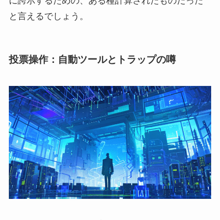
に誇示するための、ある種計算されたものだった
と言えるでしょう。
投票操作：自動ツールとトラップの噂