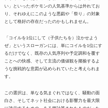
い」といったポケモンの人気基準からは外れてお
り、それゆえにこのような悪戯や「祭り」の対象
として格好の存在だったのかもしれません。
「コイルを1位にして（子供たちを）泣かせよう
ぜ」というスローガンには、単にコイルを1位にす
るだけでなく、既存の人気序列や予定調和を覆す
ことへの快感、そして主流の価値観を揶揄するよ
うな挑戦的な意図が込められていたと考えられま
す。
この選択は、単なる気まぐれではなく、騒動の面
白さ、そしてネット社会における影響力を最大限