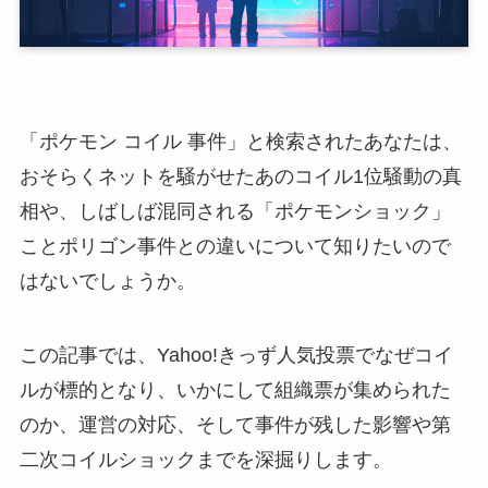
「ポケモン コイル 事件」と検索されたあなたは、
おそらくネットを騒がせたあのコイル1位騒動の真
相や、しばしば混同される「ポケモンショック」
ことポリゴン事件との違いについて知りたいので
はないでしょうか。
この記事では、Yahoo!きっず人気投票でなぜコイ
ルが標的となり、いかにして組織票が集められた
のか、運営の対応、そして事件が残した影響や第
二次コイルショックまでを深掘りします。