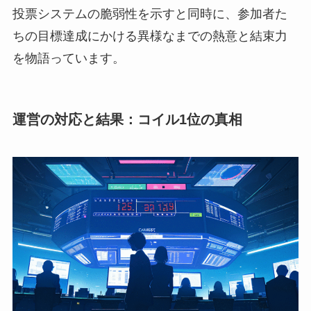
投票システムの脆弱性を示すと同時に、参加者た
ちの目標達成にかける異様なまでの熱意と結束力
を物語っています。
運営の対応と結果：コイル1位の真相