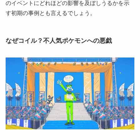
のイベントにどれほどの影響を及ぼしうるかを示
す初期の事例とも言えるでしょう。
なぜコイル？不人気ポケモンへの悪戯