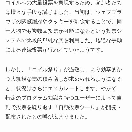
コイルへの大量投票を実現するため、参加者たち
は様々な手段を講じました。当初は、ウェブブラ
ウザの閲覧履歴やクッキーを削除することで、同
一人物でも複数回投票が可能になるという投票シ
ステムの比較的単純な穴を利用した、地道な手動
による連続投票が行われていたようです。
しかし、「コイル祭り」が過熱し、より効率的か
つ大規模な票の積み増しが求められるようになる
と、状況はさらにエスカレートします。やがて、
特定のプログラム知識を持つユーザーによって自
動で投票を繰り返す「自動投票ツール」が開発・
配布されたとの噂が広まりました。