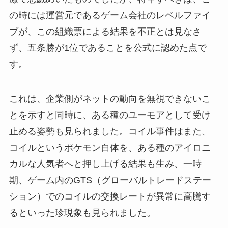
の時には運営元であるゲーム会社のレベルファイ
ブが、この組織票による結果を不正とは見なさ
ず、五条勝が1位であることを公式に認めた点で
す。
これは、企業側がネットの動向を無視できないこ
とを示すと同時に、ある種のユーモアとして受け
止める姿勢も見られました。コイル事件はまた、
コイルというポケモン自体を、ある種のアイロニ
カルな人気者へと押し上げる結果も生み、一時
期、ゲーム内のGTS（グローバルトレードステー
ション）でのコイルの交換レートが異常に高騰す
るといった珍現象も見られました。