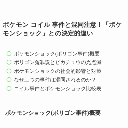
ポケモン コイル 事件と混同注意！「ポケ
モンショック」との決定的違い
ポケモンショック(ポリゴン事件)概要
ポリゴン冤罪説とピカチュウの光点滅
ポケモンショックの社会的影響と対策
なぜ二つの事件は混同されるのか？
コイル事件とポケモンショック比較表
ポケモンショック(ポリゴン事件)概要