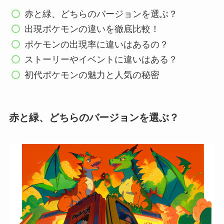
赤と緑、どちらのバージョンを選ぶ？
出現ポケモンの違いを徹底比較！
ポケモンの出現率に違いはあるの？
ストーリーやイベントに違いはある？
初代ポケモンの魅力と人気の秘密
赤と緑、どちらのバージョンを選ぶ？