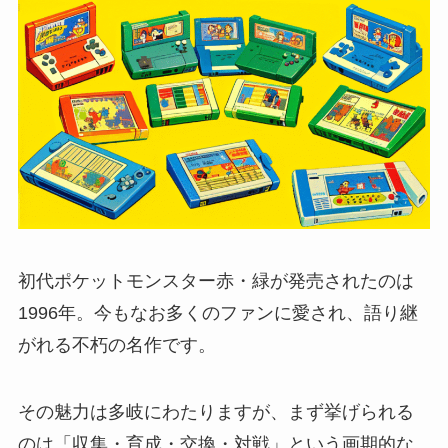
初代ポケットモンスター赤・緑が発売されたのは
1996年。今もなお多くのファンに愛され、語り継
がれる不朽の名作です。
その魅力は多岐にわたりますが、まず挙げられる
のは「収集・育成・交換・対戦」という画期的な