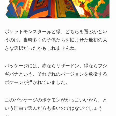
ポケットモンスター赤と緑、どちらを選ぶかとい
うのは、当時多くの子供たちを悩ませた最初の大
きな選択だったかもしれませんね。
パッケージには、赤ならリザードン、緑ならフシ
ギバナという、それぞれのバージョンを象徴する
ポケモンが描かれていました。
このパッケージのポケモンがかっこいいから、と
いう理由で選んだ方も多いのではないでしょう