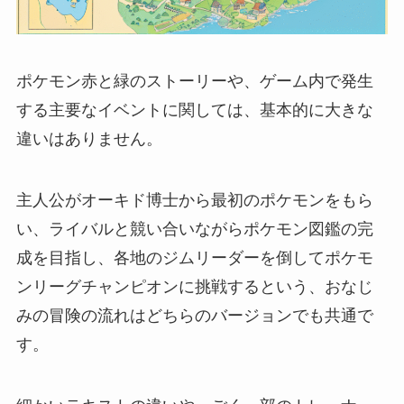
ポケモン赤と緑のストーリーや、ゲーム内で発生
する主要なイベントに関しては、基本的に大きな
違いはありません。
主人公がオーキド博士から最初のポケモンをもら
い、ライバルと競い合いながらポケモン図鑑の完
成を目指し、各地のジムリーダーを倒してポケモ
ンリーグチャンピオンに挑戦するという、おなじ
みの冒険の流れはどちらのバージョンでも共通で
す。