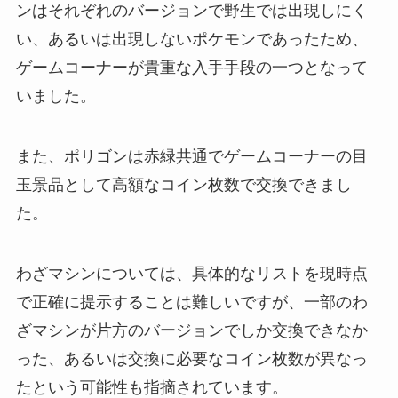
ンはそれぞれのバージョンで野生では出現しにく
い、あるいは出現しないポケモンであったため、
ゲームコーナーが貴重な入手手段の一つとなって
いました。
また、ポリゴンは赤緑共通でゲームコーナーの目
玉景品として高額なコイン枚数で交換できまし
た。
わざマシンについては、具体的なリストを現時点
で正確に提示することは難しいですが、一部のわ
ざマシンが片方のバージョンでしか交換できなか
った、あるいは交換に必要なコイン枚数が異なっ
たという可能性も指摘されています。