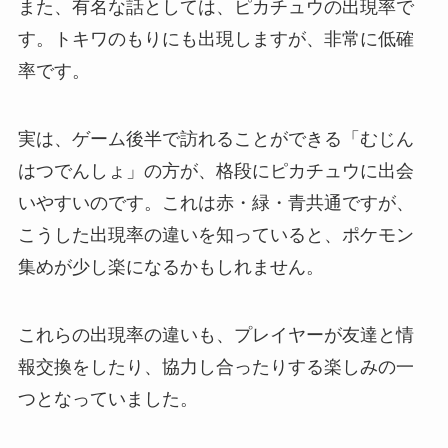
また、有名な話としては、ピカチュウの出現率で
す。トキワのもりにも出現しますが、非常に低確
率です。
実は、ゲーム後半で訪れることができる「むじん
はつでんしょ」の方が、格段にピカチュウに出会
いやすいのです。これは赤・緑・青共通ですが、
こうした出現率の違いを知っていると、ポケモン
集めが少し楽になるかもしれません。
これらの出現率の違いも、プレイヤーが友達と情
報交換をしたり、協力し合ったりする楽しみの一
つとなっていました。