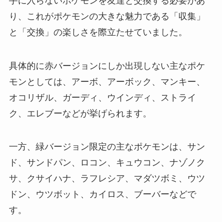
手に入らないポケモンを友達と交換する必要があ
り、これがポケモンの大きな魅力である「収集」
と「交換」の楽しさを際立たせていました。
具体的に赤バージョンにしか出現しない主なポケ
モンとしては、アーボ、アーボック、マンキー、
オコリザル、ガーディ、ウインディ、ストライ
ク、エレブーなどが挙げられます。
一方、緑バージョン限定の主なポケモンは、サン
ド、サンドパン、ロコン、キュウコン、ナゾノク
サ、クサイハナ、ラフレシア、マダツボミ、ウツ
ドン、ウツボット、カイロス、ブーバーなどで
す。