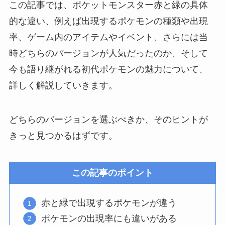
この記事では、ポケットモンスター赤と緑の具体
的な違い、例えば出現するポケモンの種類や出現
率、ゲーム内のアイテムやイベント、さらには当
時どちらのバージョンが人気だったのか、そして
今も語り継がれる初代ポケモンの魅力について、
詳しく解説していきます。
どちらのバージョンを選ぶべきか、そのヒントが
きっと見つかるはずです。
この記事のポイント
赤と緑で出現するポケモンが違う
ポケモンの出現率にも違いがある