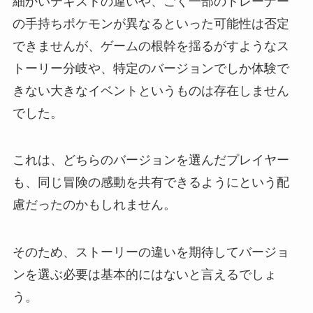
細かいテキストの違いや、ごく一部のトレーナー
の手持ちポケモンが異なるといった可能性は否定
できませんが、ゲームの根幹を揺るがすようなス
トーリー分岐や、特定のバージョンでしか体験で
きない大きなイベントというものは存在しません
でした。
これは、どちらのバージョンを選んだプレイヤー
も、同じ冒険の感動を共有できるようにという配
慮だったのかもしれません。
そのため、ストーリーの違いを期待してバージョ
ンを選ぶ必要は基本的にはないと言えるでしょ
う。