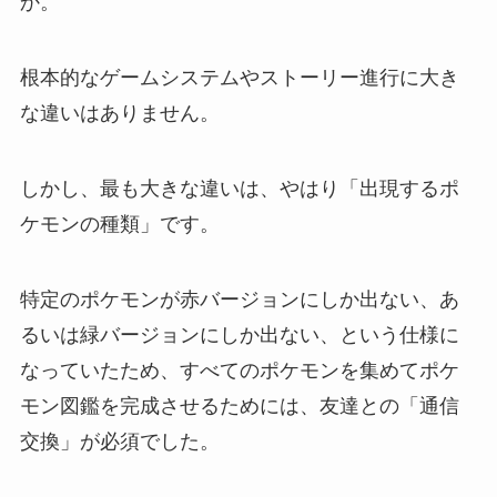
か。
根本的なゲームシステムやストーリー進行に大き
な違いはありません。
しかし、最も大きな違いは、やはり「出現するポ
ケモンの種類」です。
特定のポケモンが赤バージョンにしか出ない、あ
るいは緑バージョンにしか出ない、という仕様に
なっていたため、すべてのポケモンを集めてポケ
モン図鑑を完成させるためには、友達との「通信
交換」が必須でした。