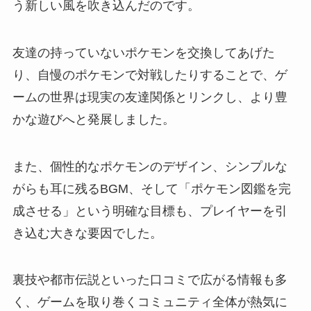
う新しい風を吹き込んだのです。
友達の持っていないポケモンを交換してあげた
り、自慢のポケモンで対戦したりすることで、ゲ
ームの世界は現実の友達関係とリンクし、より豊
かな遊びへと発展しました。
また、個性的なポケモンのデザイン、シンプルな
がらも耳に残るBGM、そして「ポケモン図鑑を完
成させる」という明確な目標も、プレイヤーを引
き込む大きな要因でした。
裏技や都市伝説といった口コミで広がる情報も多
く、ゲームを取り巻くコミュニティ全体が熱気に