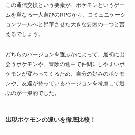
この通信交換という要素が、ポケモンというゲー
ムを単なる一人遊びのRPGから、コミュニケーシ
ョンツールへと昇華させた大きな要因の一つと言
えるでしょう。
どちらのバージョンを選ぶかによって、最初に出
会うポケモンや、冒険の途中で仲間にしやすいポ
ケモンが変わってくるため、自分の好みのポケモ
ンや、友達が持っているバージョンを考慮して選
ぶのが一般的でした。
出現ポケモンの違いを徹底比較！