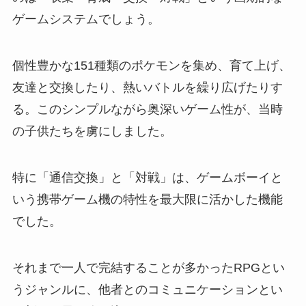
ゲームシステムでしょう。
個性豊かな151種類のポケモンを集め、育て上げ、
友達と交換したり、熱いバトルを繰り広げたりす
る。このシンプルながら奥深いゲーム性が、当時
の子供たちを虜にしました。
特に「通信交換」と「対戦」は、ゲームボーイと
いう携帯ゲーム機の特性を最大限に活かした機能
でした。
それまで一人で完結することが多かったRPGとい
うジャンルに、他者とのコミュニケーションとい