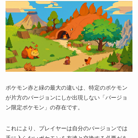
ポケモン赤と緑の最大の違いは、特定のポケモン
が片方のバージョンにしか出現しない「バージョ
ン限定ポケモン」の存在です。
これにより、プレイヤーは自分のバージョンでは