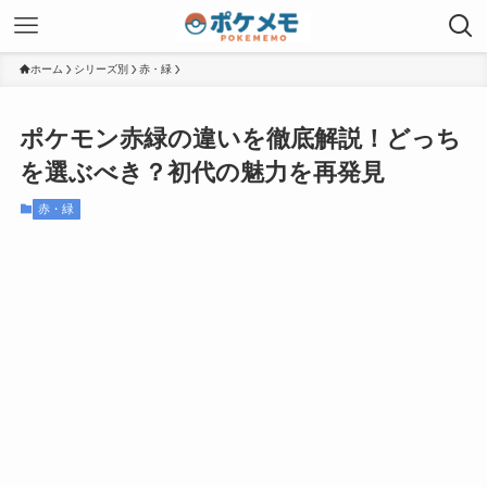
ホーム
シリーズ別
赤・緑
ポケモン赤緑の違いを徹底解説！どっち
を選ぶべき？初代の魅力を再発見
赤・緑