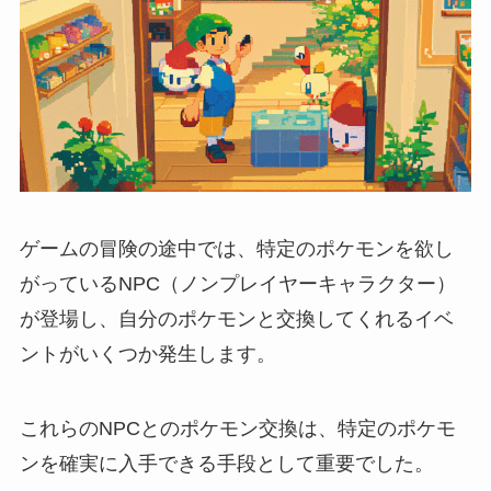
ゲームの冒険の途中では、特定のポケモンを欲し
がっているNPC（ノンプレイヤーキャラクター）
が登場し、自分のポケモンと交換してくれるイベ
ントがいくつか発生します。
これらのNPCとのポケモン交換は、特定のポケモ
ンを確実に入手できる手段として重要でした。