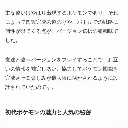
主な違いはやはり出現するポケモンであり、それ
によって図鑑完成の道のりや、バトルでの戦略に
個性が出てくる点が、バージョン選択の醍醐味で
した。
友達と違うバージョンをプレイすることで、お互
いの情報を補完しあい、協力してポケモン図鑑を
完成させる楽しみが最大限に活かされるように設
計されていたのです。
初代ポケモンの魅力と人気の秘密