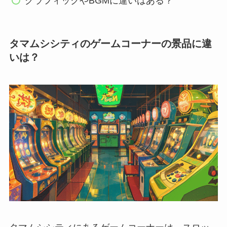
グラフィックやBGMに違いはある？
タマムシシティのゲームコーナーの景品に違
いは？