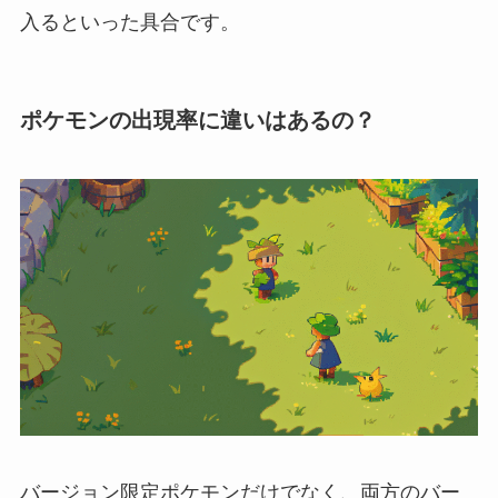
入るといった具合です。
ポケモンの出現率に違いはあるの？
バージョン限定ポケモンだけでなく、両方のバー