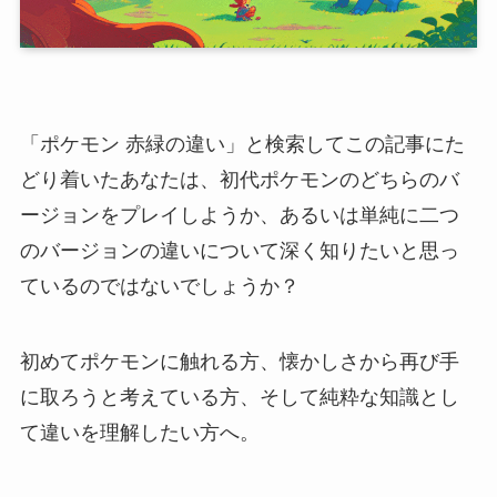
「ポケモン 赤緑の違い」と検索してこの記事にた
どり着いたあなたは、初代ポケモンのどちらのバ
ージョンをプレイしようか、あるいは単純に二つ
のバージョンの違いについて深く知りたいと思っ
ているのではないでしょうか？
初めてポケモンに触れる方、懐かしさから再び手
に取ろうと考えている方、そして純粋な知識とし
て違いを理解したい方へ。