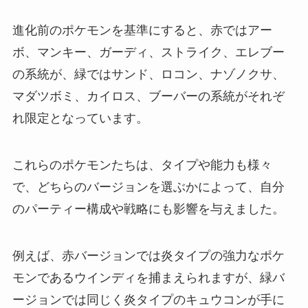
進化前のポケモンを基準にすると、赤ではアー
ボ、マンキー、ガーディ、ストライク、エレブー
の系統が、緑ではサンド、ロコン、ナゾノクサ、
マダツボミ、カイロス、ブーバーの系統がそれぞ
れ限定となっています。
これらのポケモンたちは、タイプや能力も様々
で、どちらのバージョンを選ぶかによって、自分
のパーティー構成や戦略にも影響を与えました。
例えば、赤バージョンでは炎タイプの強力なポケ
モンであるウインディを捕まえられますが、緑バ
ージョンでは同じく炎タイプのキュウコンが手に