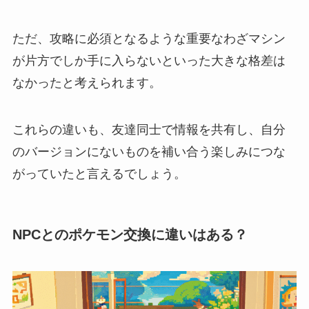
ただ、攻略に必須となるような重要なわざマシン
が片方でしか手に入らないといった大きな格差は
なかったと考えられます。
これらの違いも、友達同士で情報を共有し、自分
のバージョンにないものを補い合う楽しみにつな
がっていたと言えるでしょう。
NPCとのポケモン交換に違いはある？