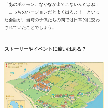
「あのポケモン、なかなか出てこないんだよね」
「こっちのバージョンだとよく出るよ！」といっ
た会話が、当時の子供たちの間では日常的に交わ
されていたことでしょう。
ストーリーやイベントに違いはある？