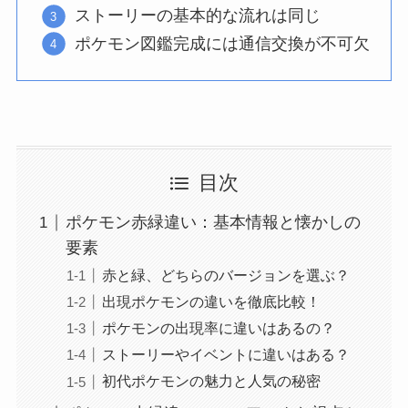
ストーリーの基本的な流れは同じ
ポケモン図鑑完成には通信交換が不可欠
目次
ポケモン赤緑違い：基本情報と懐かしの
要素
赤と緑、どちらのバージョンを選ぶ？
出現ポケモンの違いを徹底比較！
ポケモンの出現率に違いはあるの？
ストーリーやイベントに違いはある？
初代ポケモンの魅力と人気の秘密