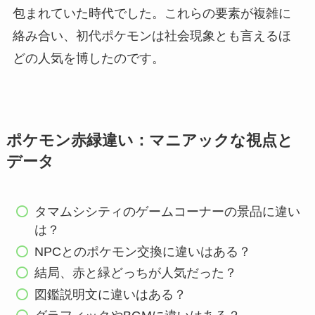
包まれていた時代でした。これらの要素が複雑に
絡み合い、初代ポケモンは社会現象とも言えるほ
どの人気を博したのです。
ポケモン赤緑違い：マニアックな視点と
データ
タマムシシティのゲームコーナーの景品に違い
は？
NPCとのポケモン交換に違いはある？
結局、赤と緑どっちが人気だった？
図鑑説明文に違いはある？