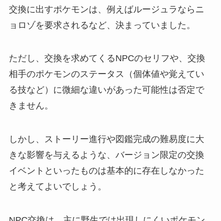
交換に出すポケモンは、例えばルージュラならニ
ョロゾを要求されるなど、決まっていました。
ただし、交換を求めてくるNPCのセリフや、交換
相手のポケモンのステータス（個体値や覚えてい
る技など）に微細な違いがあった可能性は否定で
きません。
しかし、ストーリー進行や図鑑完成の難易度に大
きな影響を与えるような、バージョン限定の交換
イベントといったものは基本的に存在しなかった
と考えてよいでしょう。
NPC交換は、主に野生では出現しにくいポケモン