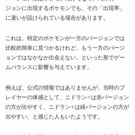
ジョンに出現するポケモンでも、その「出現率」
に違いが設けられている場合があります。
これは、特定のポケモンが一方のバージョンでは
比較的簡単に見つかるけれど、もう一方のバージ
ョンではなかなか出会えない、といった形でゲー
ムバランスに影響を与えています。
例えば、公式の情報ではありませんが、当時のプ
レイヤーの体感として、ニドラン♂は赤バージョン
の方が出やすく、ニドラン♀は緑バージョンの方が
出やすい、と感じた人もいたようです。