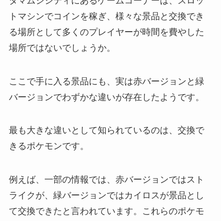
タマムシシティにあるゲームコーナーは、スロッ
トマシンでコインを稼ぎ、様々な景品と交換でき
る場所として多くのプレイヤーが時間を費やした
場所ではないでしょうか。
ここで手に入る景品にも、実は赤バージョンと緑
バージョンでわずかな違いが存在したようです。
最も大きな違いとして知られているのは、交換で
きるポケモンです。
例えば、一部の情報では、赤バージョンではスト
ライクが、緑バージョンではカイロスが景品とし
て交換できたと言われています。これらのポケモ