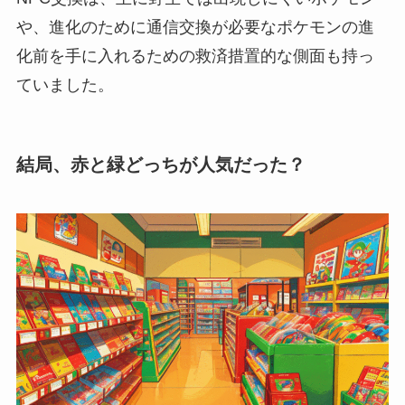
や、進化のために通信交換が必要なポケモンの進
化前を手に入れるための救済措置的な側面も持っ
ていました。
結局、赤と緑どっちが人気だった？