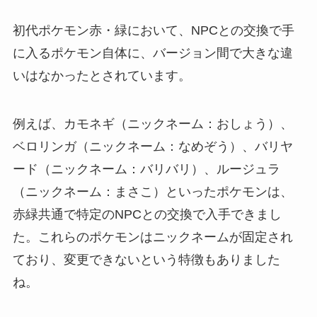
初代ポケモン赤・緑において、NPCとの交換で手
に入るポケモン自体に、バージョン間で大きな違
いはなかったとされています。
例えば、カモネギ（ニックネーム：おしょう）、
ベロリンガ（ニックネーム：なめぞう）、バリヤ
ード（ニックネーム：バリバリ）、ルージュラ
（ニックネーム：まさこ）といったポケモンは、
赤緑共通で特定のNPCとの交換で入手できまし
た。これらのポケモンはニックネームが固定され
ており、変更できないという特徴もありました
ね。