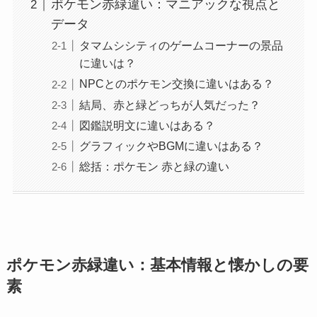
ポケモン赤緑違い：マニアックな視点と
データ
タマムシシティのゲームコーナーの景品
に違いは？
NPCとのポケモン交換に違いはある？
結局、赤と緑どっちが人気だった？
図鑑説明文に違いはある？
グラフィックやBGMに違いはある？
総括：ポケモン 赤と緑の違い
ポケモン赤緑違い：基本情報と懐かしの要
素