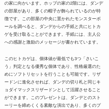
の家に向かいます。ホップの家の2階には、ダンデ
の部屋があり、多くの帽子が飾られているのが特
徴です。この部屋の中央に置かれたモンスターボ
ールを調べると、ダンデからの手紙と共にヒトカ
ゲを受け取ることができます。手紙には、主人公
への感謝と激励のメッセージが書かれています。
このヒトカゲは、個体値が最低でも3つ「さいこ
う」判定となる優秀な個体であり、性格厳選のた
めにソフトリセットを行うことも可能です。リザ
ードンに進化させれば、ダンデの切り札と同じキ
ョダイマックスリザードンとして活躍させること
ができます。このプレゼントは、ダンデとのスト
ーリーを締めくくる素敵な演出であり、多くのプ