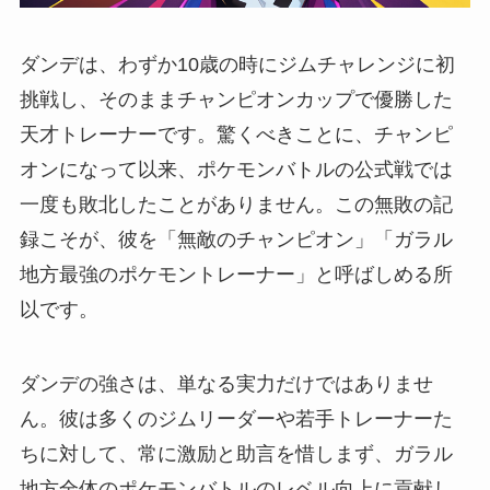
ダンデは、わずか10歳の時にジムチャレンジに初
挑戦し、そのままチャンピオンカップで優勝した
天才トレーナーです。驚くべきことに、チャンピ
オンになって以来、ポケモンバトルの公式戦では
一度も敗北したことがありません。この無敗の記
録こそが、彼を「無敵のチャンピオン」「ガラル
地方最強のポケモントレーナー」と呼ばしめる所
以です。
ダンデの強さは、単なる実力だけではありませ
ん。彼は多くのジムリーダーや若手トレーナーた
ちに対して、常に激励と助言を惜しまず、ガラル
地方全体のポケモンバトルのレベル向上に貢献し