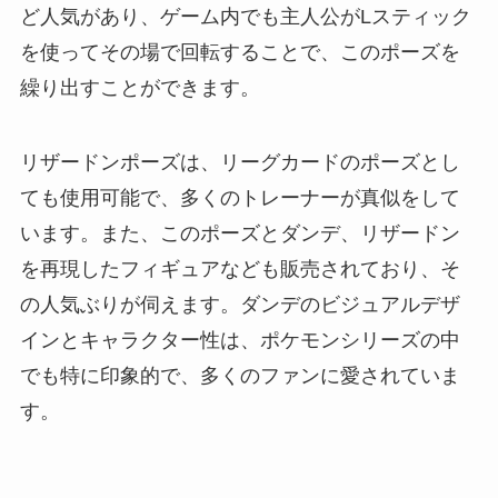
ど人気があり、ゲーム内でも主人公がLスティック
を使ってその場で回転することで、このポーズを
繰り出すことができます。
リザードンポーズは、リーグカードのポーズとし
ても使用可能で、多くのトレーナーが真似をして
います。また、このポーズとダンデ、リザードン
を再現したフィギュアなども販売されており、そ
の人気ぶりが伺えます。ダンデのビジュアルデザ
インとキャラクター性は、ポケモンシリーズの中
でも特に印象的で、多くのファンに愛されていま
す。