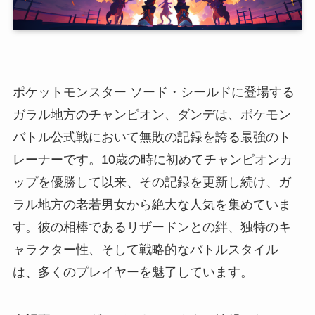
ポケットモンスター ソード・シールドに登場する
ガラル地方のチャンピオン、ダンデは、ポケモン
バトル公式戦において無敗の記録を誇る最強のト
レーナーです。10歳の時に初めてチャンピオンカ
ップを優勝して以来、その記録を更新し続け、ガ
ラル地方の老若男女から絶大な人気を集めていま
す。彼の相棒であるリザードンとの絆、独特のキ
ャラクター性、そして戦略的なバトルスタイル
は、多くのプレイヤーを魅了しています。