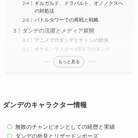
ギルガルド、ドラパルト、オノノクスへ
の対処法
バトルタワーでの再戦と戦略
ダンデの活躍とメディア展開
アニメでのダンデとサトシの対決
ポケモンマスターズEXでのダンデ
もっと見る
ダンデのキャラクター情報
無敗のチャンピオンとしての経歴と実績
ダンデの外見とリザードンポーズ