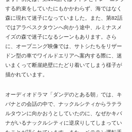
する約束をしていたにもかかわらず、海ではなく
森に現れて迷子になっていました。また、第82話
ではアラベスクタウンへ向かう途中、ルミナスメ
イズの森で迷子になるシーンもあります。さら
に、オープニング映像では、サトシたちをリザー
ドン型の車でワイルドエリアへ案内する際に、迷
いまくって断崖絶壁にたどり着いてしまう様子が
描かれています。
オーディオドラマ「ダンデのとある朝」では、キ
バナとの会話の中で、ナックルシティからラテラ
ルタウンに向かおうとしていたのに、なぜかキバ
ナがいるナックルシティに逆戻りしてしまってい