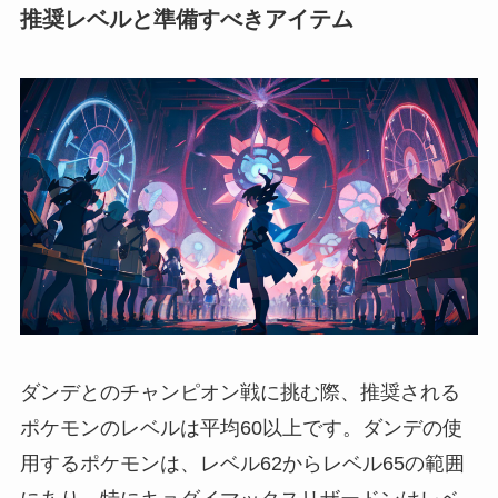
推奨レベルと準備すべきアイテム
ダンデとのチャンピオン戦に挑む際、推奨される
ポケモンのレベルは平均60以上です。ダンデの使
用するポケモンは、レベル62からレベル65の範囲