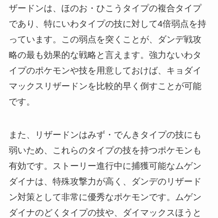
ザードンは、ほのお・ひこうタイプの複合タイプ
であり、特にいわタイプの技に対して4倍弱点を持
っています。この弱点を突くことが、ダンデ戦攻
略の最も効果的な戦略と言えます。強力ないわタ
イプのポケモンや技を用意しておけば、キョダイ
マックスリザードンを比較的早く倒すことが可能
です。
また、リザードンはみず・でんきタイプの技にも
弱いため、これらのタイプの技を持つポケモンも
有効です。ストーリー進行中に捕獲可能なムゲン
ダイナは、特殊攻撃力が高く、ダンデのリザード
ン対策として非常に優秀なポケモンです。ムゲン
ダイナのどくタイプの技や、ダイマックスほうと