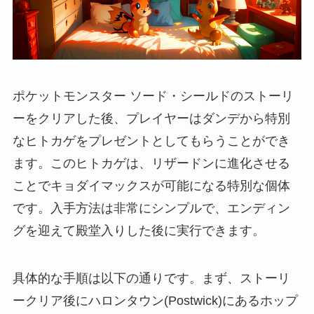
ポケットモンスター ソード・シールドのストーリ
ーをクリアした後、プレイヤーはダンデから特別
なヒトカゲをプレゼントとしてもらうことができ
ます。このヒトカゲは、リザードンに進化させる
ことでキョダイマックスが可能になる特別な個体
です。入手方法は非常にシンプルで、エンディン
グを迎えて殿堂入りした後に実行できます。
具体的な手順は以下の通りです。まず、ストーリ
ークリア後にハロンタウン(Postwick)にあるホップ