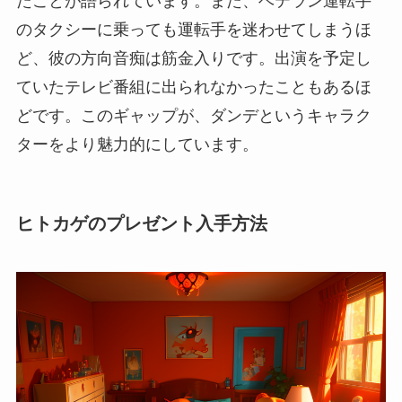
たことが語られています。また、ベテラン運転手
のタクシーに乗っても運転手を迷わせてしまうほ
ど、彼の方向音痴は筋金入りです。出演を予定し
ていたテレビ番組に出られなかったこともあるほ
どです。このギャップが、ダンデというキャラク
ターをより魅力的にしています。
ヒトカゲのプレゼント入手方法