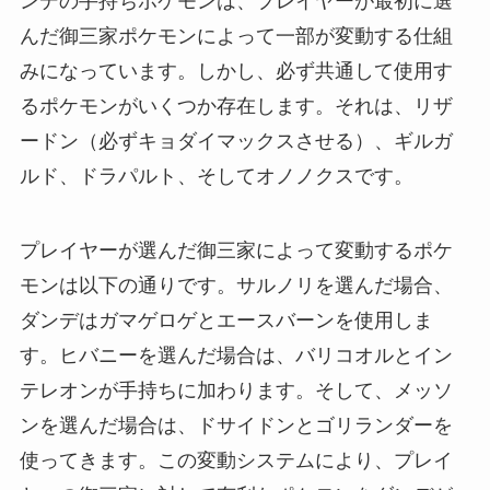
ンデの手持ちポケモンは、プレイヤーが最初に選
んだ御三家ポケモンによって一部が変動する仕組
みになっています。しかし、必ず共通して使用す
るポケモンがいくつか存在します。それは、リザ
ードン（必ずキョダイマックスさせる）、ギルガ
ルド、ドラパルト、そしてオノノクスです。
プレイヤーが選んだ御三家によって変動するポケ
モンは以下の通りです。サルノリを選んだ場合、
ダンデはガマゲロゲとエースバーンを使用しま
す。ヒバニーを選んだ場合は、バリコオルとイン
テレオンが手持ちに加わります。そして、メッソ
ンを選んだ場合は、ドサイドンとゴリランダーを
使ってきます。この変動システムにより、プレイ