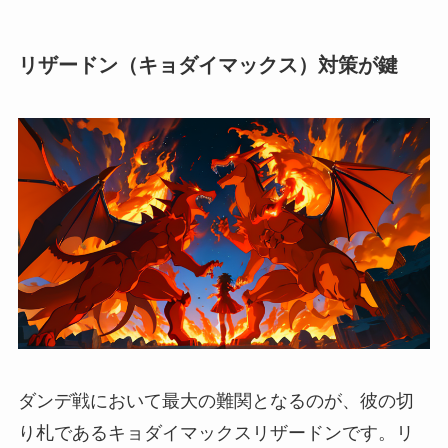
リザードン（キョダイマックス）対策が鍵
ダンデ戦において最大の難関となるのが、彼の切
り札であるキョダイマックスリザードンです。リ