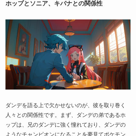
ホップとソニア、キバナとの関係性
ダンデを語る上で欠かせないのが、彼を取り巻く
人々との関係性です。まず、ダンデの弟であるホ
ップは、兄のダンデに強く憧れており、ダンデの
ようなチャンピオンになることを夢見てポケモン