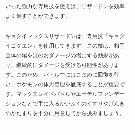
いった強力な専用技を使えば、リザードンを効率
よく倒すことができます。
キョダイマックスリザードンは、専用技「キョダ
イゴクエン」を使用してきます。この技は、相手
全体の場をほのおダメージの場にする効果があ
り、継続的にダメージを受ける可能性がありま
す。このため、バトル中にはこまめに回復を行
い、ポケモンの体力管理を徹底することが重要で
す。マックスレイドバトルやエーテルファンデー
ションなどで手に入るかいふくのくすりやげんき
のかたまりを十分に用意してから挑みましょう。