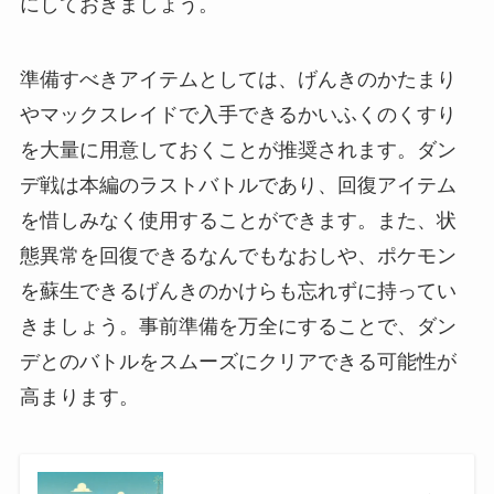
にしておきましょう。
準備すべきアイテムとしては、げんきのかたまり
やマックスレイドで入手できるかいふくのくすり
を大量に用意しておくことが推奨されます。ダン
デ戦は本編のラストバトルであり、回復アイテム
を惜しみなく使用することができます。また、状
態異常を回復できるなんでもなおしや、ポケモン
を蘇生できるげんきのかけらも忘れずに持ってい
きましょう。事前準備を万全にすることで、ダン
デとのバトルをスムーズにクリアできる可能性が
高まります。