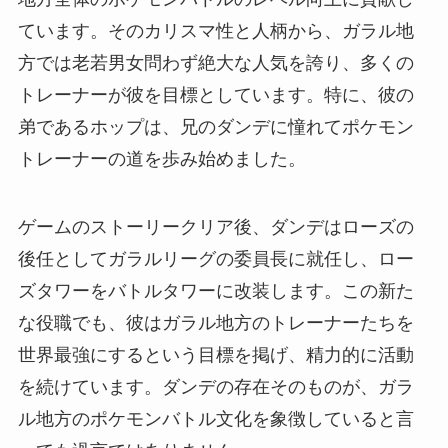
ています。そのカリスマ性と人柄から、ガラル地
方では老若男女問わず絶大な人気を誇り、多くの
トレーナーが彼を目標としています。特に、彼の
弟であるホップは、兄のダンデに憧れてポケモン
トレーナーの道を歩み始めました。
ゲームのストーリークリア後、ダンデはローズの
後任としてガラルリーグの委員長に就任し、ロー
ズタワーをバトルタワーに改装します。この新た
な役職でも、彼はガラル地方のトレーナーたちを
世界最強にするという目標を掲げ、精力的に活動
を続けています。ダンデの存在そのものが、ガラ
ル地方のポケモンバトル文化を象徴していると言