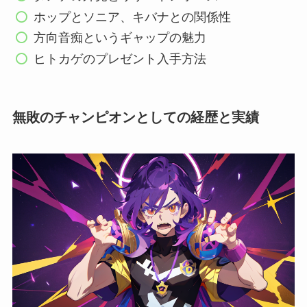
ホップとソニア、キバナとの関係性
方向音痴というギャップの魅力
ヒトカゲのプレゼント入手方法
無敗のチャンピオンとしての経歴と実績