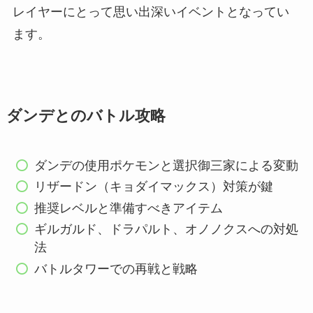
レイヤーにとって思い出深いイベントとなってい
ます。
ダンデとのバトル攻略
ダンデの使用ポケモンと選択御三家による変動
リザードン（キョダイマックス）対策が鍵
推奨レベルと準備すべきアイテム
ギルガルド、ドラパルト、オノノクスへの対処
法
バトルタワーでの再戦と戦略