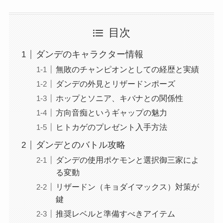
目次
ダンデのキャラクター情報
無敗のチャンピオンとしての経歴と実績
ダンデの外見とリザードンポーズ
ホップとソニア、キバナとの関係性
方向音痴というギャップの魅力
ヒトカゲのプレゼント入手方法
ダンデとのバトル攻略
ダンデの使用ポケモンと選択御三家によ
る変動
リザードン（キョダイマックス）対策が
鍵
推奨レベルと準備すべきアイテム