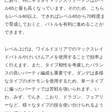
にあり、特にキョダイマックスリザードンはレベ
ル65と最も高くなっています。そのため、こちら
もレベル60以上、できればレベル65から70程度ま
で育成しておくと、バトルを有利に進めることが
できます。
レベル上げは、ワイルドエリアでのマックスレイ
ドバトルやけいけんアメを使用することで効率よ
く行えます。また、タイプ相性を考慮したバラン
スの良いパーティ編成も重要です。ダンデは多様
なタイプのポケモンを使用するため、単一タイプ
に偏ったパーティでは苦戦を強いられます。い
わ、みず、でんき、こおり、ドラゴン、フェアリ
ーなど、様々なタイプの技を使い分けられるよう