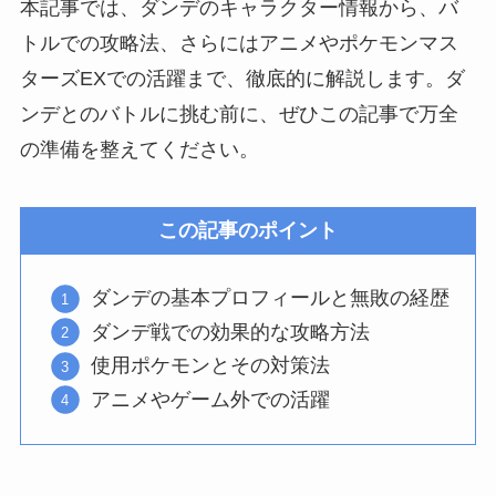
本記事では、ダンデのキャラクター情報から、バ
トルでの攻略法、さらにはアニメやポケモンマス
ターズEXでの活躍まで、徹底的に解説します。ダ
ンデとのバトルに挑む前に、ぜひこの記事で万全
の準備を整えてください。
この記事のポイント
ダンデの基本プロフィールと無敗の経歴
ダンデ戦での効果的な攻略方法
使用ポケモンとその対策法
アニメやゲーム外での活躍