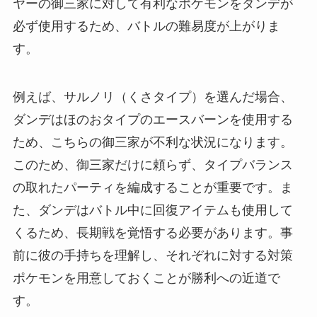
ヤーの御三家に対して有利なポケモンをダンデが
必ず使用するため、バトルの難易度が上がりま
す。
例えば、サルノリ（くさタイプ）を選んだ場合、
ダンデはほのおタイプのエースバーンを使用する
ため、こちらの御三家が不利な状況になります。
このため、御三家だけに頼らず、タイプバランス
の取れたパーティを編成することが重要です。ま
た、ダンデはバトル中に回復アイテムも使用して
くるため、長期戦を覚悟する必要があります。事
前に彼の手持ちを理解し、それぞれに対する対策
ポケモンを用意しておくことが勝利への近道で
す。