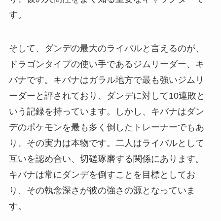
す。
そして、ダンデの最大のライバルと言えるのが、
ドラゴンタイプの使い手であるジムリーダー、キ
バナです。キバナはガラル地方で最も強いジムリ
ーダーと評されており、ダンデに対して10連敗と
いう記録を持っています。しかし、キバナはダン
デのポケモンを最も多く倒したトレーナーでもあ
り、その実力は本物です。二人はライバルとして
互いを認め合い、切磋琢磨する関係にあります。
キバナは常にダンデを倒すことを目標としてお
り、その執念深さが彼の強さの源となっていま
す。