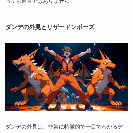
っても過言ではありません。
ダンデの外見とリザードンポーズ
ダンデの外見は、非常に特徴的で一目でわかるデ