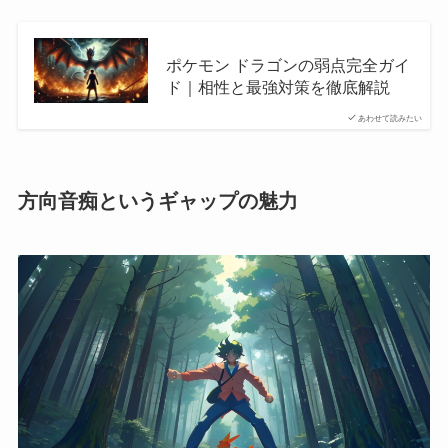
ポケモン ドラゴンの弱点完全ガイ
ド｜相性と最強対策を徹底解説
あわせて読みたい
方向音痴というギャップの魅力