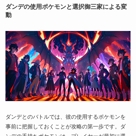
ダンデの使用ポケモンと選択御三家による変
動
ダンデとのバトルでは、彼の使用するポケモンを
事前に把握しておくことが攻略の第一歩です。ダ