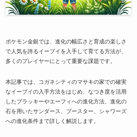
ポケモン金銀では、進化の幅広さと育成の楽しさ
で人気を誇るイーブイを入手して育てる方法が、
多くのプレイヤーにとって重要な課題です。
本記事では、コガネシティのマサキの家での確実
なイーブイの入手方法をはじめ、なつき度を活用
したブラッキーやエーフィへの進化方法、進化の
石を用いたサンダース、ブースター、シャワーズ
への進化条件まで詳しく解説します。