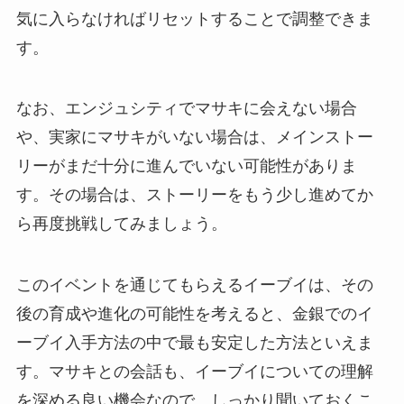
気に入らなければリセットすることで調整できま
す。
なお、エンジュシティでマサキに会えない場合
や、実家にマサキがいない場合は、メインストー
リーがまだ十分に進んでいない可能性がありま
す。その場合は、ストーリーをもう少し進めてか
ら再度挑戦してみましょう。
このイベントを通じてもらえるイーブイは、その
後の育成や進化の可能性を考えると、金銀でのイ
ーブイ入手方法の中で最も安定した方法といえま
す。マサキとの会話も、イーブイについての理解
を深める良い機会なので、しっかり聞いておくこ