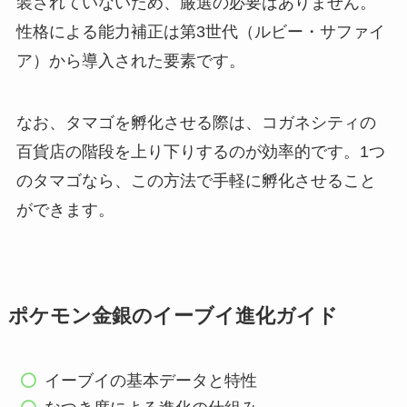
装されていないため、厳選の必要はありません。
性格による能力補正は第3世代（ルビー・サファイ
ア）から導入された要素です。
なお、タマゴを孵化させる際は、コガネシティの
百貨店の階段を上り下りするのが効率的です。1つ
のタマゴなら、この方法で手軽に孵化させること
ができます。
ポケモン金銀のイーブイ進化ガイド
イーブイの基本データと特性