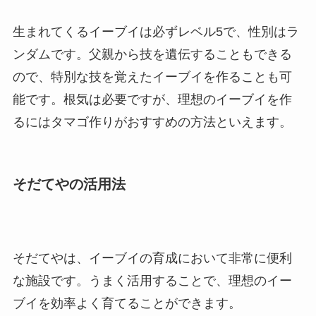
生まれてくるイーブイは必ずレベル5で、性別はラ
ンダムです。父親から技を遺伝することもできる
ので、特別な技を覚えたイーブイを作ることも可
能です。根気は必要ですが、理想のイーブイを作
るにはタマゴ作りがおすすめの方法といえます。
そだてやの活用法
そだてやは、イーブイの育成において非常に便利
な施設です。うまく活用することで、理想のイー
ブイを効率よく育てることができます。