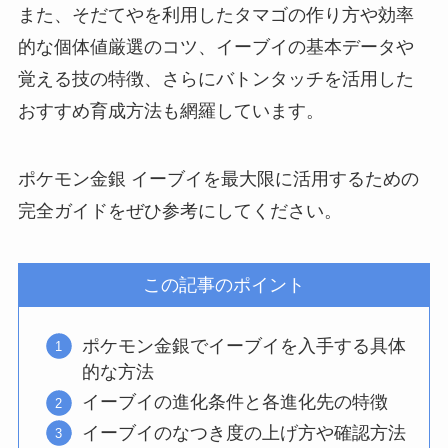
また、そだてやを利用したタマゴの作り方や効率
的な個体値厳選のコツ、イーブイの基本データや
覚える技の特徴、さらにバトンタッチを活用した
おすすめ育成方法も網羅しています。
ポケモン金銀 イーブイを最大限に活用するための
完全ガイドをぜひ参考にしてください。
この記事のポイント
ポケモン金銀でイーブイを入手する具体
的な方法
イーブイの進化条件と各進化先の特徴
イーブイのなつき度の上げ方や確認方法