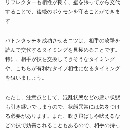
リフレクターも相性が良く、壁を張ってから交代
することで、後続のポケモンを守ることができま
す。
バトンタッチを成功させるコツは、相手の攻撃を
読んで交代するタイミングを見極めることです。
特に、相手が技を交換してきそうなタイミング
や、こちらが有利なタイプ相性になるタイミング
を狙いましょう。
ただし、注意点として、混乱状態などの悪い状態
も引き継いでしまうので、状態異常には気をつけ
る必要があります。また、吹き飛ばしや吠えるな
どの技で妨害されることもあるので、相手の持っ