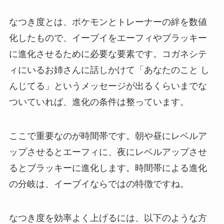
なつき度とは、ポケモンとトレーナーの絆を数値
化したもので、イーブイをエーフィやブラッキー
に進化させるために必要な要素です。コガネシテ
ィにいるお姉さんに話しかけて「あなたのこと し
んじてる」というメッセージが出るくらいまでな
ついていれば、進化の条件は整っています。
ここで重要なのが時間帯です。朝や昼にレベルア
ップさせるとエーフィに、夜にレベルアップさせ
るとブラッキーに進化します。時間帯による進化
の分岐は、イーブイならではの特徴ですね。
なつき度を効率よく上げるには、以下のような方