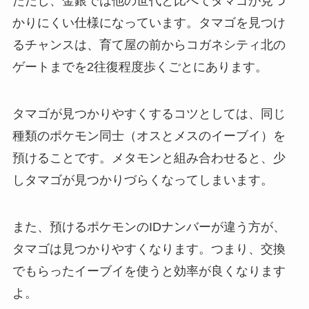
ただし、金銀では他の世代と比べてタマゴが見つ
かりにくい仕様になっています。タマゴを見つけ
るチャンスは、育て屋の前からコガネシティ北の
ゲートまでを2往復程度歩くごとにあります。
タマゴが見つかりやすくするコツとしては、同じ
種類のポケモン同士（オスとメスのイーブイ）を
預けることです。メタモンと組み合わせると、少
しタマゴが見つかりづらくなってしまいます。
また、預けるポケモンのIDナンバーが違う方が、
タマゴは見つかりやすくなります。つまり、交換
でもらったイーブイを使うと効率が良くなります
よ。