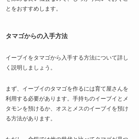
とをおすすめします。
タマゴからの入手方法
イーブイをタマゴから入手する方法について詳し
く説明しましょう。
まず、イーブイのタマゴを作るには育て屋さんを
利用する必要があります。手持ちのイーブイとメ
タモンを預けるか、オスとメスのイーブイを預け
る方法があります。