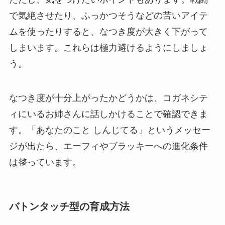
で気絶させたり、ふっかつそうなどの苦いアイテ
ムを使ったりすると、なつき度が大きく下がって
しまいます。これらは極力避けるようにしましょ
う。
なつき度が十分上がったかどうかは、コガネシテ
ィにいるお姉さんに話しかけることで確認できま
す。「あなたのこと しんじてる」というメッセー
ジが出たら、エーフィやブラッキーへの進化条件
は整っています。
バトンタッチ型の育成方法