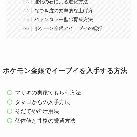
進化の石による進化方法
なつき度の効率的な上げ方
バトンタッチ型の育成方法
ポケモン金銀のイーブイの総括
ポケモン金銀でイーブイを入手する方法
マサキの実家でもらう方法
タマゴからの入手方法
そだてやの活用法
個体値と性格の厳選方法