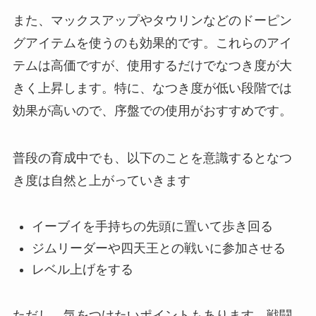
また、マックスアップやタウリンなどのドーピン
グアイテムを使うのも効果的です。これらのアイ
テムは高価ですが、使用するだけでなつき度が大
きく上昇します。特に、なつき度が低い段階では
効果が高いので、序盤での使用がおすすめです。
普段の育成中でも、以下のことを意識するとなつ
き度は自然と上がっていきます
イーブイを手持ちの先頭に置いて歩き回る
ジムリーダーや四天王との戦いに参加させる
レベル上げをする
ただし、気をつけたいポイントもあります。戦闘