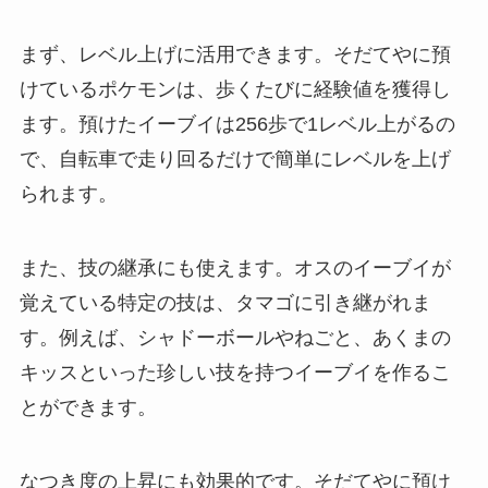
まず、レベル上げに活用できます。そだてやに預
けているポケモンは、歩くたびに経験値を獲得し
ます。預けたイーブイは256歩で1レベル上がるの
で、自転車で走り回るだけで簡単にレベルを上げ
られます。
また、技の継承にも使えます。オスのイーブイが
覚えている特定の技は、タマゴに引き継がれま
す。例えば、シャドーボールやねごと、あくまの
キッスといった珍しい技を持つイーブイを作るこ
とができます。
なつき度の上昇にも効果的です。そだてやに預け