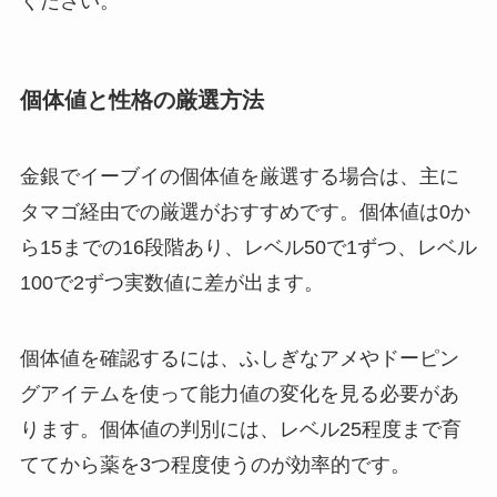
ください。
個体値と性格の厳選方法
金銀でイーブイの個体値を厳選する場合は、主に
タマゴ経由での厳選がおすすめです。個体値は0か
ら15までの16段階あり、レベル50で1ずつ、レベル
100で2ずつ実数値に差が出ます。
個体値を確認するには、ふしぎなアメやドーピン
グアイテムを使って能力値の変化を見る必要があ
ります。個体値の判別には、レベル25程度まで育
ててから薬を3つ程度使うのが効率的です。