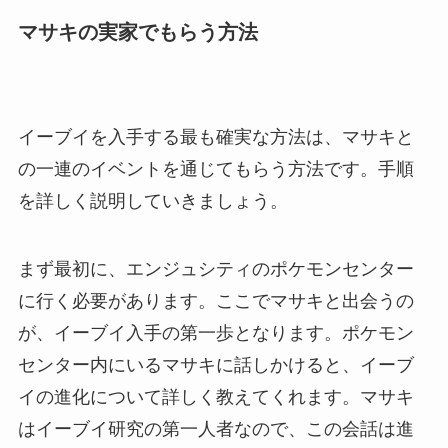
マサキの実家でもらう方法
イーブイを入手する最も確実な方法は、マサキと
の一連のイベントを通じてもらう方法です。手順
を詳しく説明していきましょう。
まず最初に、エンジュシティのポケモンセンター
に行く必要があります。ここでマサキと出会うの
が、イーブイ入手の第一歩となります。ポケモン
センター内にいるマサキに話しかけると、イーブ
イの進化について詳しく教えてくれます。マサキ
はイーブイ研究の第一人者なので、この会話は進