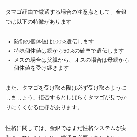
タマゴ経由で厳選する場合の注意点として、金銀
では以下の特徴があります
防御の個体値は100%遺伝します
特殊個体値は親から50%の確率で遺伝します
メスの場合は父親から、オスの場合は母親から
個体値を受け継ぎます
また、タマゴを受け取る際は必ず受け取るように
しましょう。拒否するとしばらくタマゴが見つか
りにくくなる仕様があります。
性格に関しては、金銀ではまだ性格システムが実