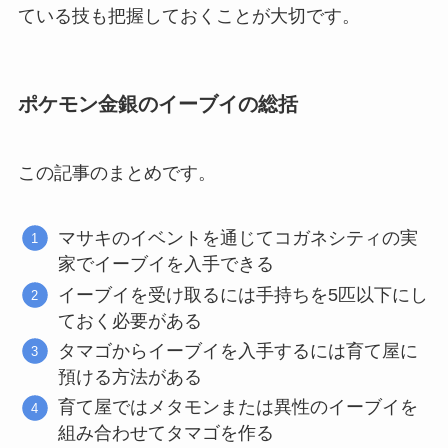
ている技も把握しておくことが大切です。
ポケモン金銀のイーブイの総括
この記事のまとめです。
マサキのイベントを通じてコガネシティの実
家でイーブイを入手できる
イーブイを受け取るには手持ちを5匹以下にし
ておく必要がある
タマゴからイーブイを入手するには育て屋に
預ける方法がある
育て屋ではメタモンまたは異性のイーブイを
組み合わせてタマゴを作る