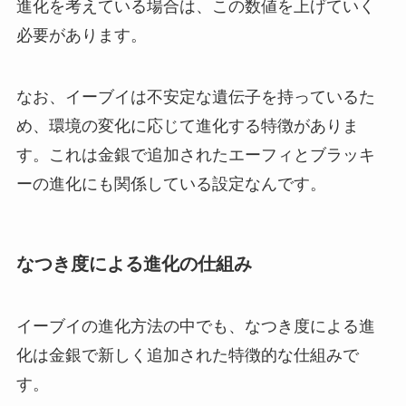
進化を考えている場合は、この数値を上げていく
必要があります。
なお、イーブイは不安定な遺伝子を持っているた
め、環境の変化に応じて進化する特徴がありま
す。これは金銀で追加されたエーフィとブラッキ
ーの進化にも関係している設定なんです。
なつき度による進化の仕組み
イーブイの進化方法の中でも、なつき度による進
化は金銀で新しく追加された特徴的な仕組みで
す。