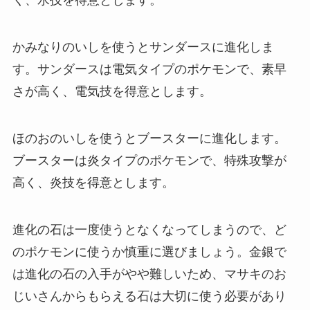
く、水技を得意とします。
かみなりのいしを使うとサンダースに進化しま
す。サンダースは電気タイプのポケモンで、素早
さが高く、電気技を得意とします。
ほのおのいしを使うとブースターに進化します。
ブースターは炎タイプのポケモンで、特殊攻撃が
高く、炎技を得意とします。
進化の石は一度使うとなくなってしまうので、ど
のポケモンに使うか慎重に選びましょう。金銀で
は進化の石の入手がやや難しいため、マサキのお
じいさんからもらえる石は大切に使う必要があり