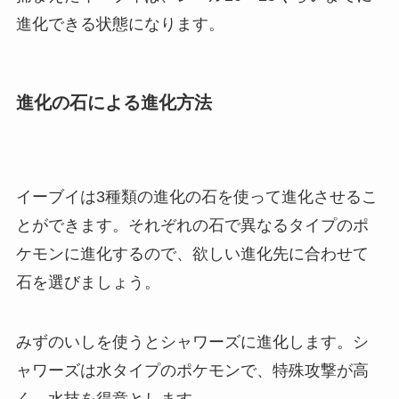
進化できる状態になります。
進化の石による進化方法
イーブイは3種類の進化の石を使って進化させるこ
とができます。それぞれの石で異なるタイプのポ
ケモンに進化するので、欲しい進化先に合わせて
石を選びましょう。
みずのいしを使うとシャワーズに進化します。シ
ャワーズは水タイプのポケモンで、特殊攻撃が高