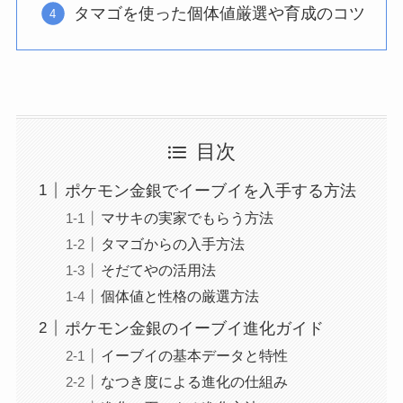
タマゴを使った個体値厳選や育成のコツ
目次
ポケモン金銀でイーブイを入手する方法
マサキの実家でもらう方法
タマゴからの入手方法
そだてやの活用法
個体値と性格の厳選方法
ポケモン金銀のイーブイ進化ガイド
イーブイの基本データと特性
なつき度による進化の仕組み