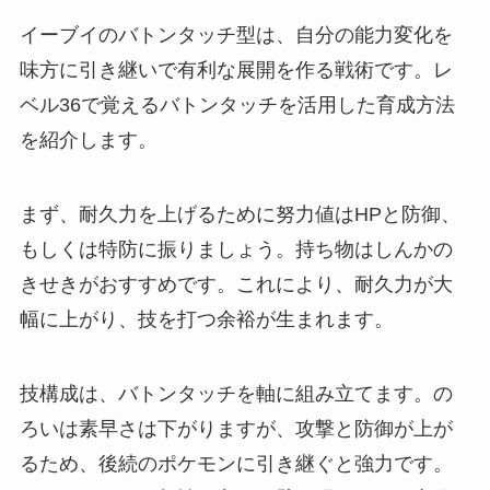
イーブイのバトンタッチ型は、自分の能力変化を
味方に引き継いで有利な展開を作る戦術です。レ
ベル36で覚えるバトンタッチを活用した育成方法
を紹介します。
まず、耐久力を上げるために努力値はHPと防御、
もしくは特防に振りましょう。持ち物はしんかの
きせきがおすすめです。これにより、耐久力が大
幅に上がり、技を打つ余裕が生まれます。
技構成は、バトンタッチを軸に組み立てます。の
ろいは素早さは下がりますが、攻撃と防御が上が
るため、後続のポケモンに引き継ぐと強力です。