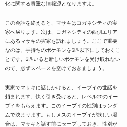
化に関する貴重な情報源となりますよ。
この会話を終えると、マサキはコガネシティの実
家へ戻ります。次は、コガネシティの西側エリア
にあるマサキの実家を訪れましょう。ここで重要
なのは、手持ちのポケモンを5匹以下にしておくこ
とです。6匹いると新しいポケモンを受け取れない
ので、必ずスペースを空けておきましょう。
実家でマサキに話しかけると、イーブイの世話を
頼まれます。快く引き受けると、レベル20のイー
ブイをもらえます。このイーブイの性別はランダ
ムで決まります。もしメスのイーブイが欲しい場
合は、マサキと話す前にセーブしておき、性別が