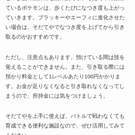
ているポケモンは、歩くたびになつき度も上がっ
ていきます。ブラッキーやエーフィに進化させた
い場合は、そだてやでなつき度を上げてから引き
取るのがおすすめです。
ただし、注意点もあります。預けている間は技を
覚えることができません。また、引き取る際には
預かり料金として1レベルあたり100円かかりま
す。お金が足りなくなると引き取れなくなってし
まうので、所持金には気をつけましょう。
そだてやを上手に使えば、バトルで戦わなくても
育成できる便利な施設なので、ぜひ活用してみて