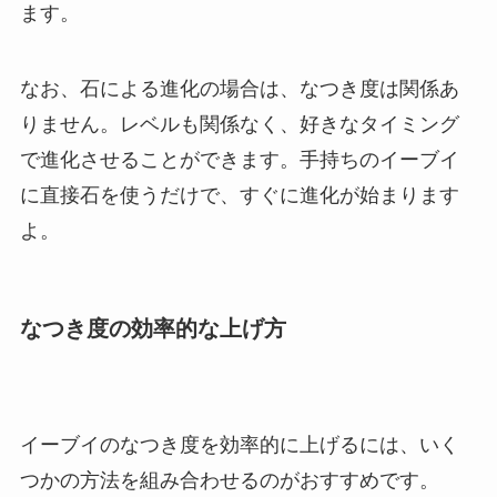
ます。
なお、石による進化の場合は、なつき度は関係あ
りません。レベルも関係なく、好きなタイミング
で進化させることができます。手持ちのイーブイ
に直接石を使うだけで、すぐに進化が始まります
よ。
なつき度の効率的な上げ方
イーブイのなつき度を効率的に上げるには、いく
つかの方法を組み合わせるのがおすすめです。