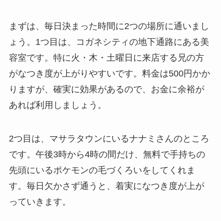
まずは、毎日決まった時間に2つの場所に通いまし
ょう。1つ目は、コガネシティの地下通路にある美
容室です。特に火・木・土曜日に来店する兄の方
がなつき度が上がりやすいです。料金は500円かか
りますが、確実に効果があるので、お金に余裕が
あれば利用しましょう。
2つ目は、マサラタウンにいるナナミさんのところ
です。午後3時から4時の間だけ、無料で手持ちの
先頭にいるポケモンの毛づくろいをしてくれま
す。毎日欠かさず通うと、着実になつき度が上が
っていきます。