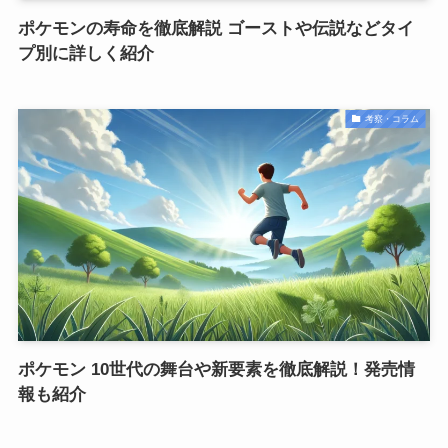
ポケモンの寿命を徹底解説 ゴーストや伝説などタイ
プ別に詳しく紹介
考察・コラム
ポケモン 10世代の舞台や新要素を徹底解説！発売情
報も紹介