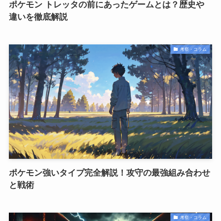
ポケモン トレッタの前にあったゲームとは？歴史や
違いを徹底解説
考察・コラム
ポケモン強いタイプ完全解説！攻守の最強組み合わせ
と戦術
考察・コラム