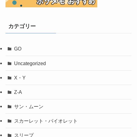
カテゴリー
GO
Uncategorized
X・Y
Z-A
サン・ムーン
スカーレット・バイオレット
スリープ