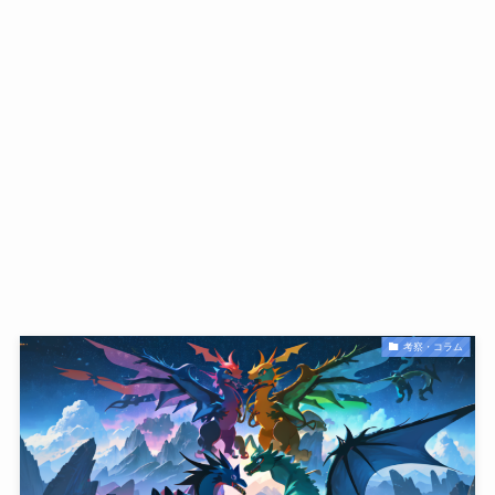
考察・コラム