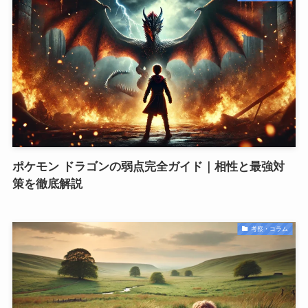
ポケモン ドラゴンの弱点完全ガイド｜相性と最強対
策を徹底解説
考察・コラム