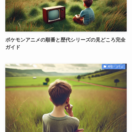
ポケモンアニメの順番と歴代シリーズの見どころ完全
ガイド
考察・コラム