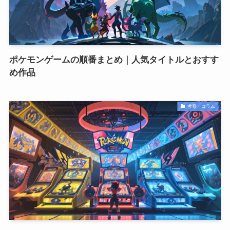
ポケモンゲームの順番まとめ｜人気タイトルとおすす
め作品
考察・コラム