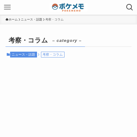
ホーム
ニュース・話題
考察・コラム
考察・コラム
– category –
ニュース・話題
考察・コラム