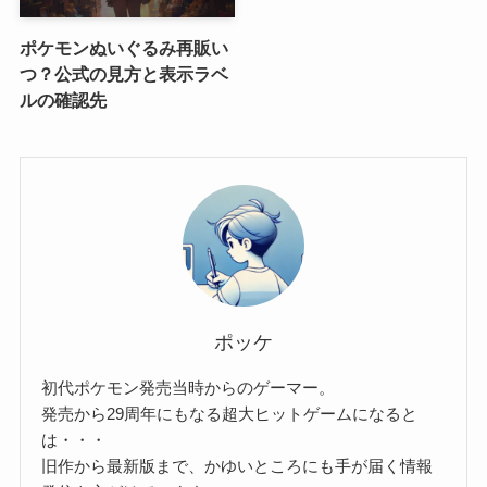
ポケモンぬいぐるみ再販い
つ？公式の見方と表示ラベ
ルの確認先
ポッケ
初代ポケモン発売当時からのゲーマー。
発売から29周年にもなる超大ヒットゲームになると
は・・・
旧作から最新版まで、かゆいところにも手が届く情報