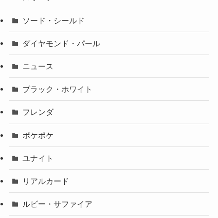
ソード・シールド
ダイヤモンド・パール
ニュース
ブラック・ホワイト
フレンダ
ポケポケ
ユナイト
リアルカード
ルビー・サファイア