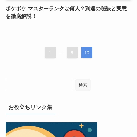
ポケポケ マスターランクは何人？到達の秘訣と実態
を徹底解説！
1
...
9
10
検索
お役立ちリンク集