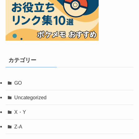
カテゴリー
GO
Uncategorized
X・Y
Z-A