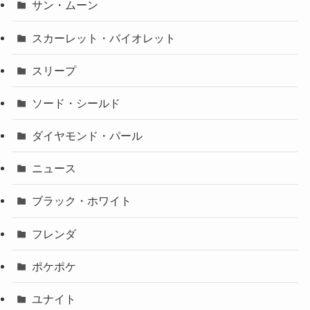
サン・ムーン
スカーレット・バイオレット
スリープ
ソード・シールド
ダイヤモンド・パール
ニュース
ブラック・ホワイト
フレンダ
ポケポケ
ユナイト