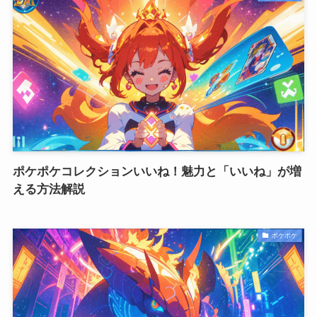
ポケポケコレクションいいね！魅力と「いいね」が増
える方法解説
ポケポケ