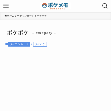
ホーム
ポケモンカード
ポケポケ
ポケポケ
– category –
ポケモンカード
ポケポケ