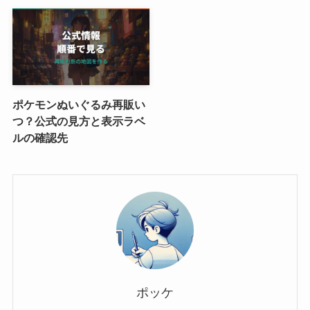
ポケモンぬいぐるみ再販い
つ？公式の見方と表示ラベ
ルの確認先
ポッケ